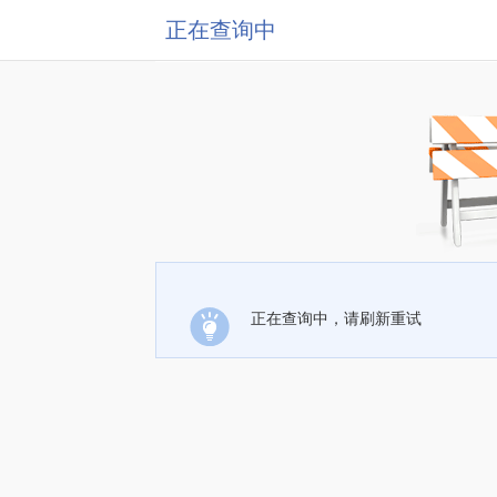
正在查询中
正在查询中，请刷新重试