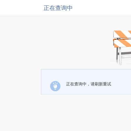
正在查询中
正在查询中，请刷新重试