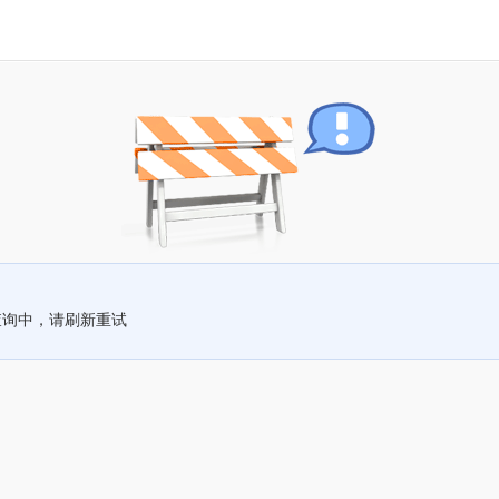
查询中，请刷新重试