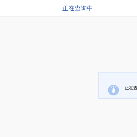
正在查询中
正在